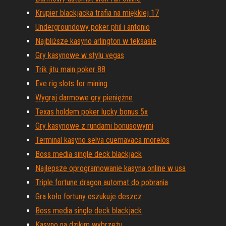
Krupier blackjacka trafia na miękkiej 17
Undergroundowy poker phil i antonio
Najbliższe kasyno arlington w teksasie
Gry kasynowe w stylu vegas
Trik jitu main poker 88
Eve rig slots for mining
Wygraj darmowe gry pieniężne
Texas holdem poker lucky bonus 5x
Gry kasynowe z rundami bonusowymi
Terminal kasyno selva cuernavaca morelos
Boss media single deck blackjack
Najlepsze oprogramowanie kasyna online w usa
Triple fortune dragon automat do pobrania
Gra koło fortuny oszukuje deszcz
Boss media single deck blackjack
Kasyno na dzikim wybrzeżu