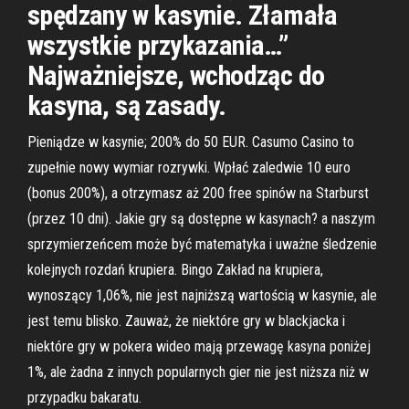
spędzany w kasynie. Złamała
wszystkie przykazania…”
Najważniejsze, wchodząc do
kasyna, są zasady.
Pieniądze w kasynie; 200% do 50 EUR. Casumo Casino to
zupełnie nowy wymiar rozrywki. Wpłać zaledwie 10 euro
(bonus 200%), a otrzymasz aż 200 free spinów na Starburst
(przez 10 dni). Jakie gry są dostępne w kasynach? a naszym
sprzymierzeńcem może być matematyka i uważne śledzenie
kolejnych rozdań krupiera. Bingo Zakład na krupiera,
wynoszący 1,06%, nie jest najniższą wartością w kasynie, ale
jest temu blisko. Zauważ, że niektóre gry w blackjacka i
niektóre gry w pokera wideo mają przewagę kasyna poniżej
1%, ale żadna z innych popularnych gier nie jest niższa niż w
przypadku bakaratu.