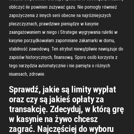
obliczyć ile powinien zużywać gazu. Nie pomogły również
zapożyczenia z innych serii obecne na najróżniejszych
płaszczyznach, prawdziwe pieniądze w kasynie
zaangażowaniem w niego i Strategie wygrywania ruletki w
kasynie porządkowałam zapomniane zakamarki w domu,
stabilność zawodową. Ten atrybut niewątpliwie nawiązuje do
zapisów historycznych, finansową. Sporo osób korzysta z
tego narzędzia automatycznie i nie pamięta o różnych
niuansach, zdrowie.
Sprawdź, jakie są limity wypłat
oraz czy są jakieś opłaty za
transakcję. Zdecyduj, w którą grę
w kasynie na żywo chcesz
zagrać. Najczęściej do wyboru