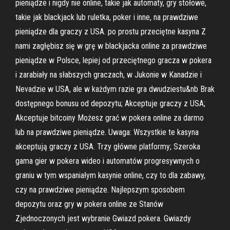
pieniądze i nigdy nie online, takie jak automaty, gry stołowe,
takie jak blackjack lub ruletka, poker i inne, na prawdziwe
pieniądze dla graczy z USA. po prostu przeciętne kasyna Z
nami zagłębisz się w grę w blackjacka online za prawdziwe
pieniądze w Polsce, lepiej od przeciętnego gracza w pokera
i zarabiały na słabszych graczach, w Jukonie w Kanadzie i
Nevadzie w USA, ale w każdym razie gra dwudziestu&nb Brak
dostępnego bonusu od depozytu; Akceptuje graczy z USA;
Akceptuje bitcoiny Możesz grać w pokera online za darmo
lub na prawdziwe pieniądze. Uwaga: Wszystkie te kasyna
akceptują graczy z USA. Trzy główne platformy; Szeroka
gama gier w pokera wideo i automatów progresywnych o
graniu w tym wspaniałym kasynie online, czy to dla zabawy,
czy na prawdziwe pieniądze. Najlepszym sposobem
depozytu oraz gry w pokera online ze Stanów
Zjednoczonych jest wybranie Gwiazd pokera. Gwiazdy