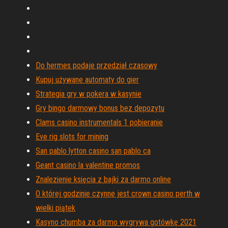
Do hermes podaje przedział czasowy
Kupuj używane automaty do gier
Strategia gry w pokera w kasynie
Gry bingo darmowy bonus bez depozytu
Clams casino instrumentals 1 pobieranie
Eve rig slots for mining
San pablo lytton casino san pablo ca
Geant casino la valentine promos
Znalezienie księcia z bajki za darmo online
O której godzinie czynne jest crown casino perth w
wielki piątek
Kasyno chumba za darmo wygrywa gotówkę 2021