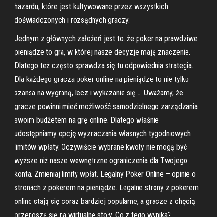
hazardu, które jest kultywowane przez wszystkich
doświadczonych i rozsądnych graczy.
Jednym z głównych założeń jest to, że poker na prawdziwe
pieniądze to gra, w której nasze decyzje mają znaczenie.
Dlatego też często sprawdza się tu odpowiednia strategia.
Dla każdego gracza poker online na pieniądze to nie tylko
szansa na wygraną, lecz i wykazanie się … Uważamy, że
gracze powinni mieć możliwość samodzielnego zarządzania
swoim budżetem na grę online. Dlatego właśnie
udostępniamy opcję wyznaczania własnych tygodniowych
limitów wpłaty. Oczywiście wybrane kwoty nie mogą być
wyższe niż nasze wewnętrzne ograniczenia dla Twojego
konta. Zmieniaj limity wpłat. Legalny Poker Online – opinie o
stronach z pokerem na pieniądze. Legalne strony z pokerem
online stają się coraz bardziej popularne, a gracze z chęcią
przenoszą się na wirtualne stoły. Co z tego wynika?