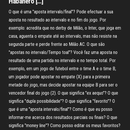
Habanero […]
O que é uma "aposta intervalo/final"? Pode efectuar a sua
aposta no resultado ao intervalo e no fim do jogo. Por
exemplo: acredita que no derby de Milão, o Inter, que joga em
casa, aguenta o empate até ao intervalo, mas não resiste na
segunda parte e perde frente ao Milão AC. O que são
"apostas no intervalo/Tempo toal"? Você faz uma aposta no
resultado de uma partida no intervalo e no tempo total. Por
exemplo, em um jogo de futebol entre o time A e o time B,
um jogador pode apostar no empate (X) para a primeira
metade do jogo, mas decide apostar na equipe B para ser o
vencedor final do jogo (2). O que significa "ex aequo"? O que
significa "dupla possibilidade"? O que significa "favorito"? O
que é uma "aposta intervalo/final"? Como é que eu posso
informar-me acerca dos resultados parciais ou finais? O que
significa "money line"? Como posso editar os meus favoritos?