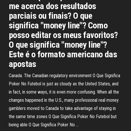
me acerca dos resultados
parciais ou finais? O que
significa "money line"? Como
posso editar os meus favoritos?
O que significa "money line"?
Este é o formato americano das
apostas
Canada. The Canadian regulatory environment O Que Significa
Poker No Futebol is just as cloudy as the United States, and
in fact, in some ways, it is even more confusing. When all the
changes happened in the U.S., many professional real money
gamblers moved to Canada to take advantage of staying in
the same time zones O Que Significa Poker No Futebol but
being able O Que Significa Poker No …