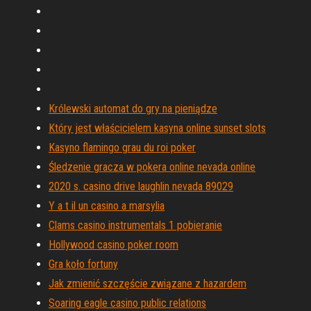
Królewski automat do gry na pieniądze
Który jest właścicielem kasyna online sunset slots
Kasyno flamingo grau du roi poker
Śledzenie gracza w pokera online nevada online
2020 s. casino drive laughlin nevada 89029
Y a t il un casino a marsylia
Clams casino instrumentals 1 pobieranie
Hollywood casino poker room
Gra koło fortuny
Jak zmienić szczęście związane z hazardem
Soaring eagle casino public relations